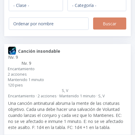
Canción insondable
Nv. 9
Nv. 9
Encantamiento
2 acciones
Mantenido 1 minuto
120 pies
S, V
Encantamiento · 2 acciones · Mantenido 1 minuto · S, V
Una canción antinatural abruma la mente de las criaturas
objetivo. Cada una debe hacer una salvación de Voluntad
cuando lanzas el conjuro y cada vez que lo Mantienes. EC:
no se ve afectado e inmune 1 minuto. E: no se ve afectado
este asalto. F: 1d4 en la tabla. FC: 1d4 +1 en la tabla.