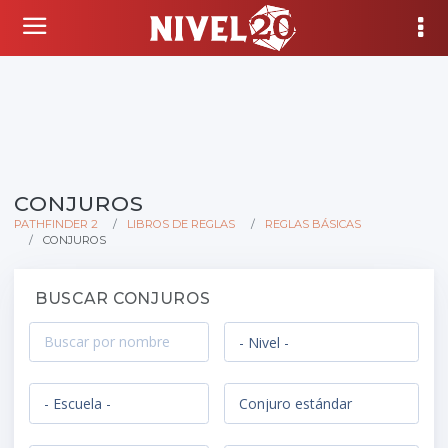
CONJUROS
PATHFINDER 2
LIBROS DE REGLAS
REGLAS BÁSICAS
CONJUROS
BUSCAR CONJUROS