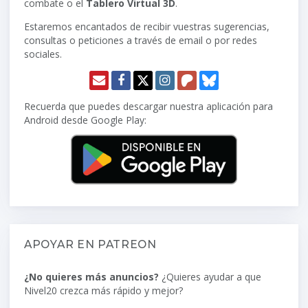
combate o el
Tablero Virtual 3D
.
Estaremos encantados de recibir vuestras sugerencias,
consultas o peticiones a través de email o por redes
sociales.
Recuerda que puedes descargar nuestra aplicación para
Android desde Google Play:
APOYAR EN PATREON
¿No quieres más anuncios?
¿Quieres ayudar a que
Nivel20 crezca más rápido y mejor?