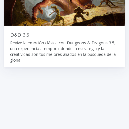
D&D 3.5
Revive la emoción clásica con Dungeons & Dragons 3.5,
una experiencia atemporal donde la estrategia y la
creatividad son tus mejores aliados en la búsqueda de la
gloria.