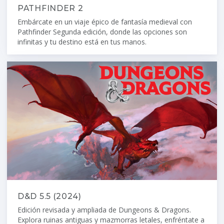
PATHFINDER 2
Embárcate en un viaje épico de fantasía medieval con
Pathfinder Segunda edición, donde las opciones son
infinitas y tu destino está en tus manos.
D&D 5.5 (2024)
Edición revisada y ampliada de Dungeons & Dragons.
Explora ruinas antiguas y mazmorras letales, enfréntate a