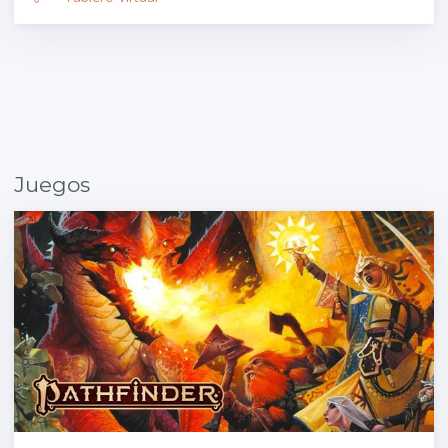
Juegos