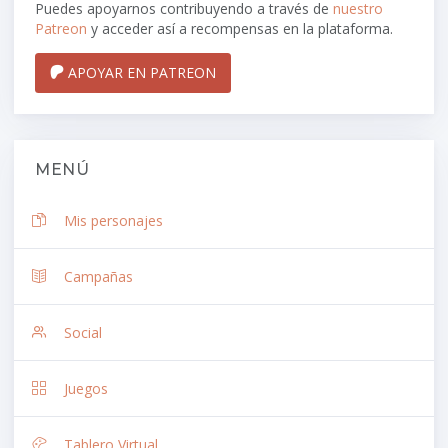
Puedes apoyarnos contribuyendo a través de
nuestro
Patreon
y acceder así a recompensas en la plataforma.
APOYAR EN PATREON
MENÚ
Mis personajes
Campañas
Social
Juegos
Tablero Virtual