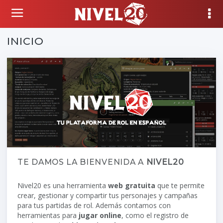
INICIO
TE DAMOS LA BIENVENIDA A
NIVEL20
Nivel20 es una herramienta
web gratuita
que te permite
crear, gestionar y compartir tus personajes y campañas
para tus partidas de rol. Además contamos con
herramientas para
jugar online
, como el registro de