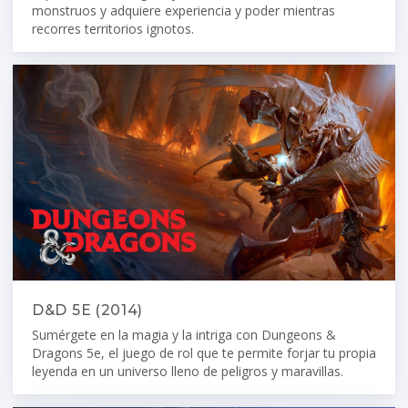
monstruos y adquiere experiencia y poder mientras
recorres territorios ignotos.
D&D 5E (2014)
Sumérgete en la magia y la intriga con Dungeons &
Dragons 5e, el juego de rol que te permite forjar tu propia
leyenda en un universo lleno de peligros y maravillas.