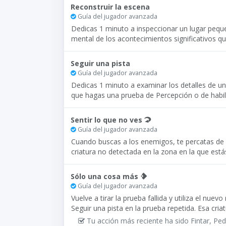
Reconstruir la escena
Guía del jugador avanzada
Dedicas 1 minuto a inspeccionar un lugar pequeñ
mental de los acontecimientos significativos que
Seguir una pista
Guía del jugador avanzada
Dedicas 1 minuto a examinar los detalles de una
que hagas una prueba de Percepción o de habili
Sentir lo que no ves
Guía del jugador avanzada
Cuando buscas a los enemigos, te percatas de 
criatura no detectada en la zona en la que está
Sólo una cosa más
Guía del jugador avanzada
Vuelve a tirar la prueba fallida y utiliza el nuev
Seguir una pista en la prueba repetida. Esa cr
Tu acción más reciente ha sido Fintar, Pedi