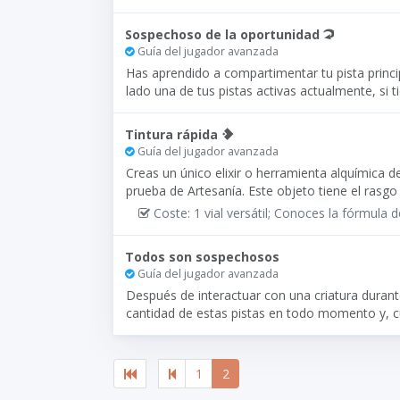
Sospechoso de la oportunidad
Guía del jugador avanzada
Has aprendido a compartimentar tu pista princi
lado una de tus pistas activas actualmente, si t
Tintura rápida
Guía del jugador avanzada
Creas un único elixir o herramienta alquímica de
prueba de Artesanía. Este objeto tiene el rasgo 
Coste: 1 vial versátil; Conoces la fórmula 
Todos son sospechosos
Guía del jugador avanzada
Después de interactuar con una criatura duran
cantidad de estas pistas en todo momento y, c
1
2