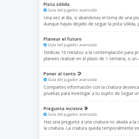
Pista sólida
Guía del jugador avanzada
Una vez al día, si abandonas el tema de una pis
Aunque hayas dejado de seguir la pista sólida, 
Planear el futuro
Guía del jugador avanzada
Dedicas 10 minutos a la contemplación para pr
planees realizar en el plazo de 1 semana, o un
Poner al tanto
Guía del jugador avanzada
Compartes información con la criatura desencad
pruebas para investigar a tu sujeto de Seguir un
Pregunta incisiva
Guía del jugador avanzada
Haz una pregunta a una criatura no aliada a l
la criatura. La criatura queda temporalmente i