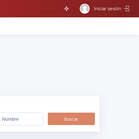
Iniciar sesión