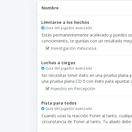
Nombre
Limitarse a los hechos
Guía del jugador avanzada
Estás permanentemente acelerado y puedes usar
conocimiento, te quedas con un resultado mejor
Investigación minuciosa
Luchas a ciegas
Guía del jugador avanzada
No necesitas tener éxito en una prueba plana pa
una prueba plana CD 5 con éxito para apuntar a
maestro en Percepción
Pista para todos
Guía del jugador avanzada
Cuando usas la reacción Poner al tanto, cualqui
circunstancia de Poner al tanto. Tu aliado debe