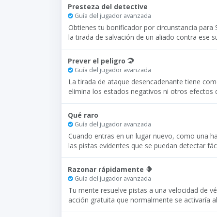
Presteza del detective
Guía del jugador avanzada
Obtienes tu bonificador por circunstancia para 
la tirada de salvación de un aliado contra ese s
Prever el peligro
Guía del jugador avanzada
La tirada de ataque desencadenante tiene como 
elimina los estados negativos ni otros efectos
Qué raro
Guía del jugador avanzada
Cuando entras en un lugar nuevo, como una habi
las pistas evidentes que se puedan detectar fá
Razonar rápidamente
Guía del jugador avanzada
Tu mente resuelve pistas a una velocidad de vé
acción gratuita que normalmente se activaría a