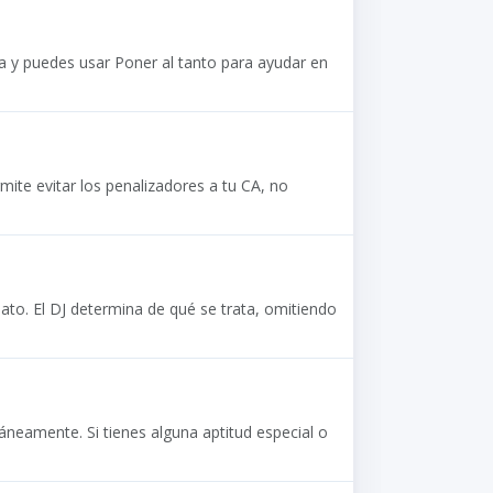
sta y puedes usar Poner al tanto para ayudar en
ite evitar los penalizadores a tu CA, no
ato. El DJ determina de qué se trata, omitiendo
áneamente. Si tienes alguna aptitud especial o