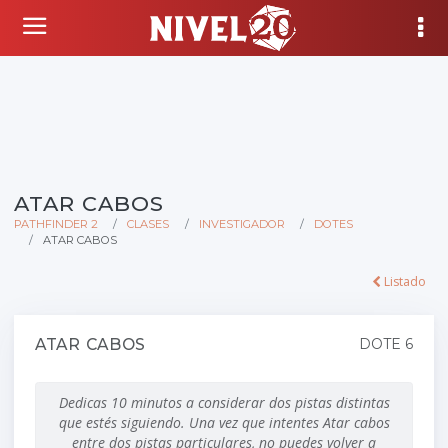
ATAR CABOS
PATHFINDER 2
CLASES
INVESTIGADOR
DOTES
ATAR CABOS
Listado
ATAR CABOS
DOTE 6
Dedicas 10 minutos a considerar dos pistas distintas
que estés siguiendo. Una vez que intentes Atar cabos
entre dos pistas particulares, no puedes volver a