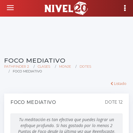
FOCO MEDIATIVO
PATHFINDER 2
CLASES
MONJE
DOTES
FOCO MEDIATIVO
Listado
FOCO MEDIATIVO
DOTE 12
Tu meditación es tan efectiva que puedes lograr un
enfoque profundo. Si has gastado por lo menos 2
Puntos de Foco desde la última vez que Reenfocaste,