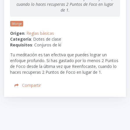
cuando lo haces recuperas 2 Puntos de Foco en lugar
de 1.
Monje
Origen
:
Reglas básicas
Categoría
: Dotes de clase
Requisitos
: Conjuros de ki
Tu meditación es tan efectiva que puedes lograr un
enfoque profundo. Si has gastado por lo menos 2 Puntos
de Foco desde la última vez que Reenfocaste, cuando lo
haces recuperas 2 Puntos de Foco en lugar de 1.
Compartir