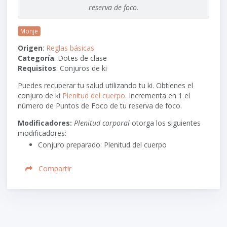
reserva de foco.
Monje
Origen
:
Reglas básicas
Categoría
: Dotes de clase
Requisitos
: Conjuros de ki
Puedes recuperar tu salud utilizando tu ki. Obtienes el
conjuro de ki
Plenitud del cuerpo
. Incrementa en 1 el
número de Puntos de Foco de tu reserva de foco.
Modificadores:
Plenitud corporal
otorga los siguientes
modificadores:
Conjuro preparado: Plenitud del cuerpo
Compartir