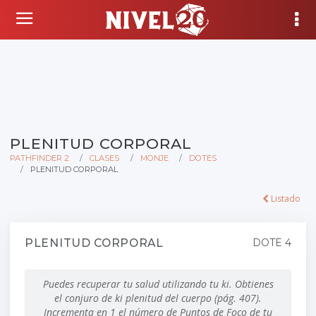
PLENITUD CORPORAL
PATHFINDER 2
CLASES
MONJE
DOTES
PLENITUD CORPORAL
Listado
PLENITUD CORPORAL
DOTE 4
Puedes recuperar tu salud utilizando tu ki. Obtienes
el conjuro de ki plenitud del cuerpo (pág. 407).
Incrementa en 1 el número de Puntos de Foco de tu