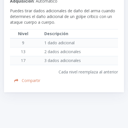
Adquisición
: Automático
Puedes tirar dados adicionales de daño del arma cuando
determines el daño adicional de un golpe crítico con un
ataque cuerpo a cuerpo.
Nivel
Descripción
9
1 dado adicional
13
2 dados adicionales
17
3 dados adicionales
Cada nivel reemplaza al anterior
Compartir