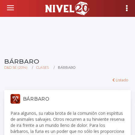
BÁRBARO
D&D 5E (2014)
CLASES
BÁRBARO
Listado
BÁRBARO
Para algunos, su rabia brota de la comunión con espíritus
de animales salvajes. Otros recurren a su hirviente reserva
de ira frente a un mundo lleno de dolor. Para los
bárbaros, la furia es un poder que no sólo les proporciona