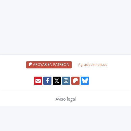
APOYAR EN PATREON
Agradecimientos
Aviso legal
Política de privacidad
Política de cookies