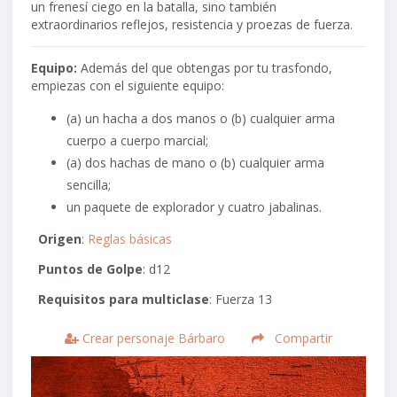
un frenesí ciego en la batalla, sino también
extraordinarios reflejos, resistencia y proezas de fuerza.
Equipo:
Además del que obtengas por tu trasfondo,
empiezas con el siguiente equipo:
(a) un hacha a dos manos o (b) cualquier arma
cuerpo a cuerpo marcial;
(a) dos hachas de mano o (b) cualquier arma
sencilla;
un paquete de explorador y cuatro jabalinas.
Origen
:
Reglas básicas
Puntos de Golpe
: d12
Requisitos para multiclase
: Fuerza 13
Crear personaje Bárbaro
Compartir