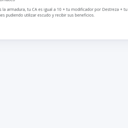
s la armadura, tu CA es igual a 10 + tu modificador por Destreza + t
es pudiendo utilizar escudo y recibir sus beneficios.