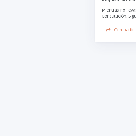
Mientras no lleva
Constitución. Sigu
Compartir