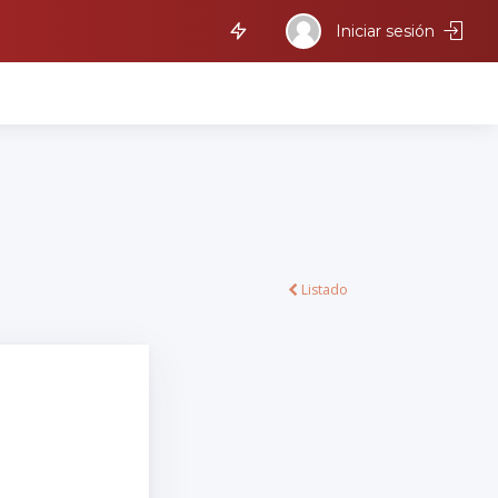
Iniciar sesión
Listado