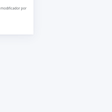
u modificador por