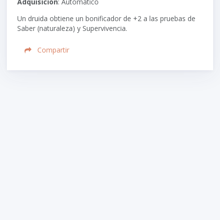
Adquisición
: Automático
Un druida obtiene un bonificador de
+2
a las pruebas de
Saber (naturaleza) y Supervivencia.
Compartir