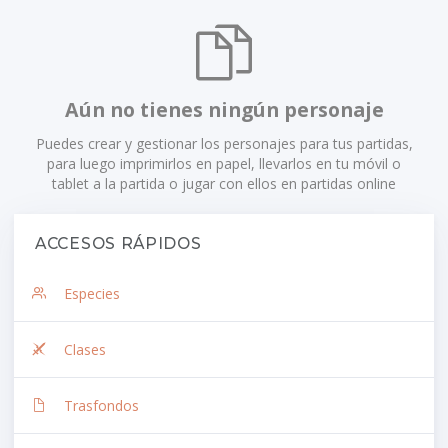
Aún no tienes ningún personaje
Puedes crear y gestionar los personajes para tus partidas,
para luego imprimirlos en papel, llevarlos en tu móvil o
tablet a la partida o jugar con ellos en partidas online
ACCESOS RÁPIDOS
Especies
Clases
Trasfondos