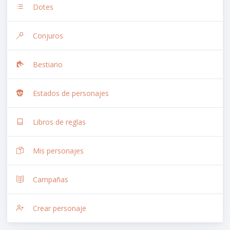
Dotes
Conjuros
Bestiario
Estados de personajes
Libros de reglas
Mis personajes
Campañas
Crear personaje