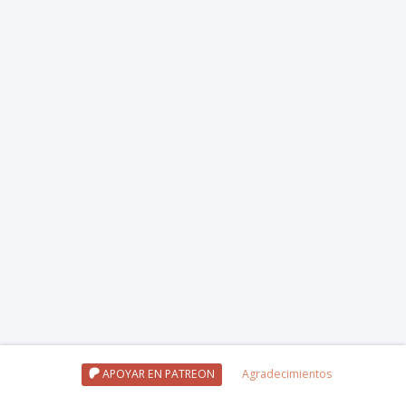
APOYAR EN PATREON
Agradecimientos