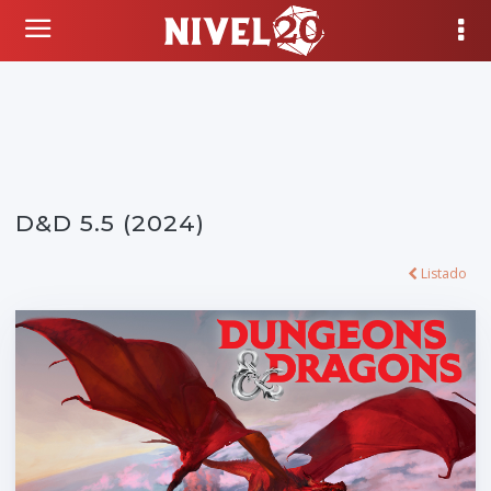
D&D 5.5 (2024)
Listado