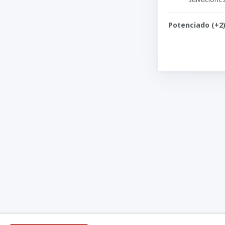
Potenciado (+2