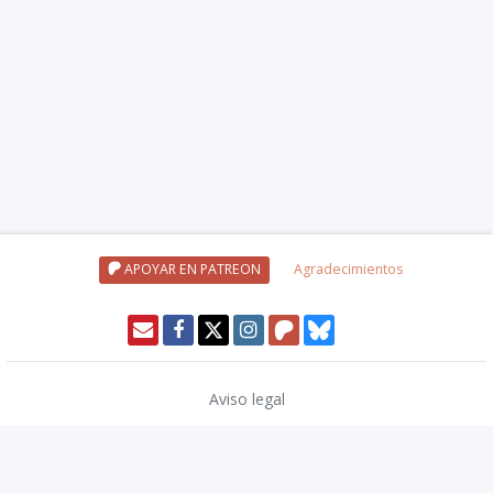
APOYAR EN PATREON
Agradecimientos
Aviso legal
Política de privacidad
Política de cookies