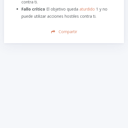
contra ti.
Fallo crítico
El objetivo queda
aturdido
1 y no
puede utilizar acciones hostiles contra ti.
Compartir