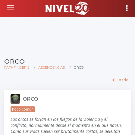
ORCO
PATHFINDER 2
ASCENDENCIAS
ORCO
Listado
ORCO
Poco común
Los orcos se forjan en los fuegos de la violencia y el
conflicto, normalmente desde el momento en el que nacen.
Como sus vidas suelen ser brutalmente cortas, se deleitan