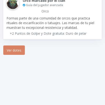
Orco marcado por el clan
Guía del jugador avanzada
Orco
Formas parte de una comunidad de orcos que practica
rituales de escarificación o tatuajes. Las marcas de tu piel
muestran tu excepcional resistencia y vitalidad.
+2 Puntos de Golpe y Dote gratuita: Duro de pelar
Ver dotes