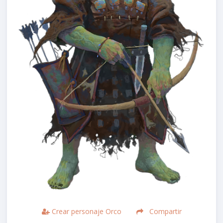
Crear personaje Orco
Compartir