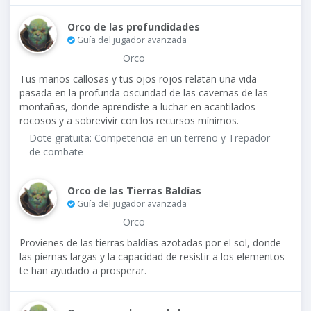
Orco de las profundidades
Guía del jugador avanzada
Orco
Tus manos callosas y tus ojos rojos relatan una vida
pasada en la profunda oscuridad de las cavernas de las
montañas, donde aprendiste a luchar en acantilados
rocosos y a sobrevivir con los recursos mínimos.
Dote gratuita: Competencia en un terreno y Trepador
de combate
Orco de las Tierras Baldías
Guía del jugador avanzada
Orco
Provienes de las tierras baldías azotadas por el sol, donde
las piernas largas y la capacidad de resistir a los elementos
te han ayudado a prosperar.