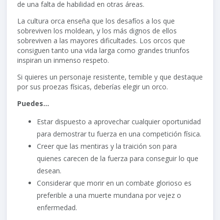
de una falta de habilidad en otras áreas.
La cultura orca enseña que los desafíos a los que
sobreviven los moldean, y los más dignos de ellos
sobreviven a las mayores dificultades. Los orcos que
consiguen tanto una vida larga como grandes triunfos
inspiran un inmenso respeto.
Si quieres un personaje resistente, temible y que destaque
por sus proezas físicas, deberías elegir un orco.
Puedes…
Estar dispuesto a aprovechar cualquier oportunidad
para demostrar tu fuerza en una competición física.
Creer que las mentiras y la traición son para
quienes carecen de la fuerza para conseguir lo que
desean.
Considerar que morir en un combate glorioso es
preferible a una muerte mundana por vejez o
enfermedad.