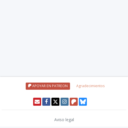
APOYAR EN PATREON
Agradecimientos
Aviso legal