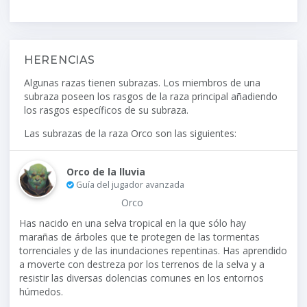
HERENCIAS
Algunas razas tienen subrazas. Los miembros de una
subraza poseen los rasgos de la raza principal añadiendo
los rasgos específicos de su subraza.
Las subrazas de la raza Orco son las siguientes:
Orco de la lluvia
Guía del jugador avanzada
Orco
Has nacido en una selva tropical en la que sólo hay
marañas de árboles que te protegen de las tormentas
torrenciales y de las inundaciones repentinas. Has aprendido
a moverte con destreza por los terrenos de la selva y a
resistir las diversas dolencias comunes en los entornos
húmedos.