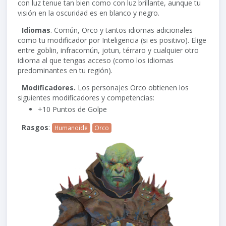
con luz tenue tan bien como con luz brillante, aunque tu
visión en la oscuridad es en blanco y negro.
Idiomas
. Común, Orco y tantos idiomas adicionales
como tu modificador por Inteligencia (si es positivo). Elige
entre goblin, infracomún, jotun, térraro y cualquier otro
idioma al que tengas acceso (como los idiomas
predominantes en tu región).
Modificadores.
Los personajes Orco obtienen los
siguientes modificadores y competencias:
+10 Puntos de Golpe
Rasgos
:
Humanoide
Orco