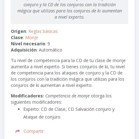
conjuro y la CD de los conjuros con la tradición
mágica que utilizas para los conjuros de ki aumentan
a nivel experto.
Origen
:
Reglas básicas
Clase
:
Monje
Nivel necesario
: 9
Adquisición
: Automático
Tu nivel de competencia para la CD de tu clase de monje
aumenta a nivel experto. Si tienes conjuros de ki, tu nivel
de competencia para los ataques de conjuro y la CD de
los conjuros con la tradición mágica que utilizas para los
conjuros de ki aumentan a nivel experto.
Modificadores:
Competencia de monje
otorga los
siguientes modificadores:
Experto: CD de Clase, CD Salvación conjuro y
Ataque de conjuro
Compartir