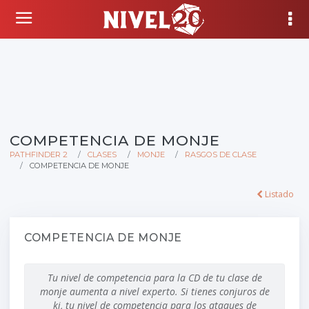
COMPETENCIA DE MONJE
PATHFINDER 2
CLASES
MONJE
RASGOS DE CLASE
COMPETENCIA DE MONJE
Listado
COMPETENCIA DE MONJE
Tu nivel de competencia para la CD de tu clase de
monje aumenta a nivel experto. Si tienes conjuros de
ki, tu nivel de competencia para los ataques de