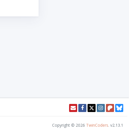
Copyright © 2026
TwinCoders
.
v2.13.1