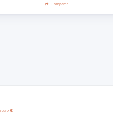
Compartir
scuro 🌓