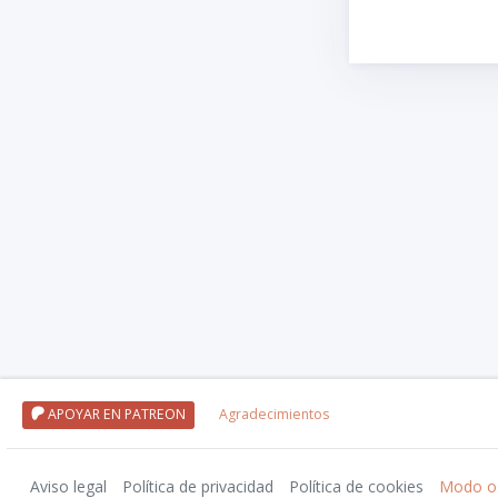
APOYAR EN PATREON
Agradecimientos
Aviso legal
Política de privacidad
Política de cookies
Modo o