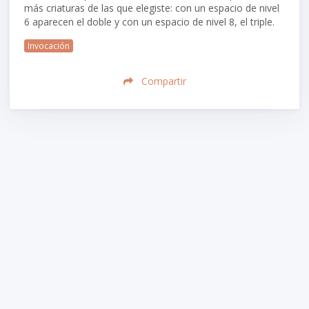
más criaturas de las que elegiste: con un espacio de nivel
6 aparecen el doble y con un espacio de nivel 8, el triple.
Invocación
Compartir