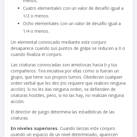
menos.
Cuatro elementales con un valor de desafío igual a
1/2 o menos.
Ocho elementales con un valor de desafío igual a
1/4 o menos.
Un elemental convocado mediante este conjuro
desaparece cuando sus puntos de golpe se reducen a 0 o
cuando finaliza el conjuro.
Las criaturas convocadas son amistosas hacia ti y tus
compañeros. Tira iniciativa por ellas como si fueran un
grupo, que tiene sus propios turnos. Obedecen cualquier
orden verbal que les des (no requiere que realices ninguna
acción). Si no les das ninguna orden, se defienden de
criaturas hostiles, pero, si no las hay, no realizan ninguna
acción.
El director de juego determina las estadísticas de las
criaturas.
En niveles superiores.
Cuando lanzas este conjuro
usando un espacio de un nivel determinado, aparecen