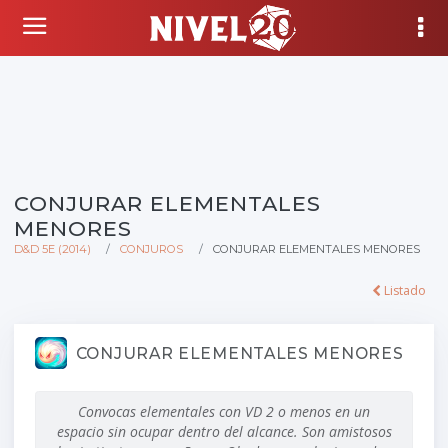
CONJURAR ELEMENTALES
MENORES
D&D 5E (2014)
CONJUROS
CONJURAR ELEMENTALES MENORES
Listado
CONJURAR ELEMENTALES MENORES
Convocas elementales con VD 2 o menos en un
espacio sin ocupar dentro del alcance. Son amistosos