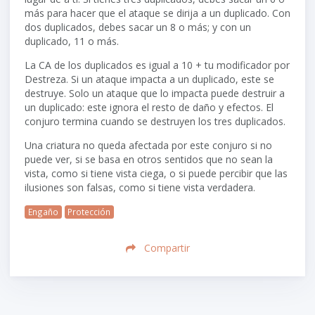
más para hacer que el ataque se dirija a un duplicado. Con
dos duplicados, debes sacar un 8 o más; y con un
duplicado, 11 o más.
La CA de los duplicados es igual a 10 + tu modificador por
Destreza. Si un ataque impacta a un duplicado, este se
destruye. Solo un ataque que lo impacta puede destruir a
un duplicado: este ignora el resto de daño y efectos. El
conjuro termina cuando se destruyen los tres duplicados.
Una criatura no queda afectada por este conjuro si no
puede ver, si se basa en otros sentidos que no sean la
vista, como si tiene vista ciega, o si puede percibir que las
ilusiones son falsas, como si tiene vista verdadera.
Engaño
Protección
Compartir