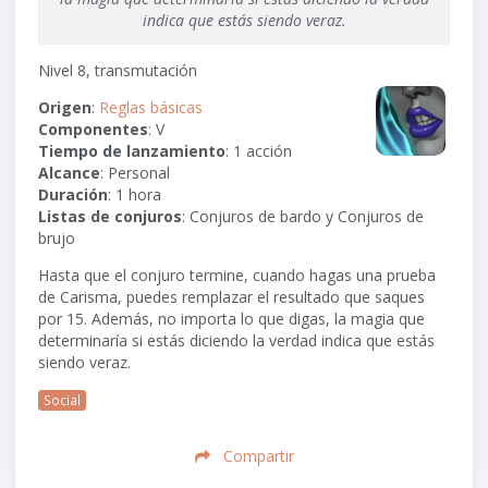
indica que estás siendo veraz.
Nivel 8, transmutación
Origen
:
Reglas básicas
Componentes
: V
Tiempo de lanzamiento
: 1 acción
Alcance
:
Personal
Duración
: 1 hora
Listas de conjuros
: Conjuros de bardo y Conjuros de
brujo
Hasta que el conjuro termine, cuando hagas una prueba
de Carisma, puedes remplazar el resultado que saques
por 15. Además, no importa lo que digas, la magia que
determinaría si estás diciendo la verdad indica que estás
siendo veraz.
Social
Compartir