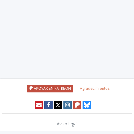
APOYAR EN PATREON
Agradecimientos
Aviso legal