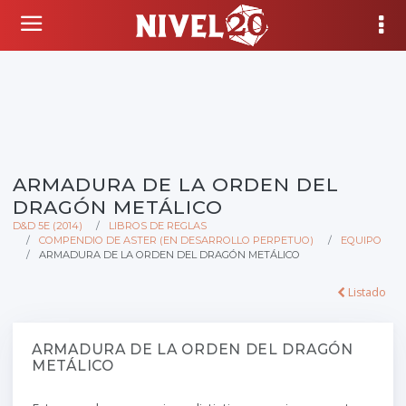
ARMADURA DE LA ORDEN DEL
DRAGÓN METÁLICO
D&D 5E (2014)
LIBROS DE REGLAS
COMPENDIO DE ASTER (EN DESARROLLO PERPETUO)
EQUIPO
ARMADURA DE LA ORDEN DEL DRAGÓN METÁLICO
Listado
ARMADURA DE LA ORDEN DEL DRAGÓN
METÁLICO