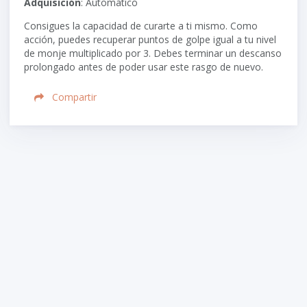
Adquisición
: Automático
Consigues la capacidad de curarte a ti mismo. Como
acción, puedes recuperar puntos de golpe igual a tu nivel
de monje multiplicado por 3. Debes terminar un descanso
prolongado antes de poder usar este rasgo de nuevo.
Compartir