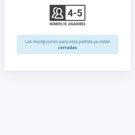
Las inscripciones para esta partida ya están
cerradas