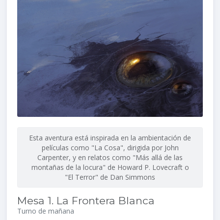
Esta aventura está inspirada en la ambientación de
películas como "La Cosa", dirigida por John
Carpenter, y en relatos como "Más allá de las
montañas de la locura" de Howard P. Lovecraft o
"El Terror" de Dan Simmons
Mesa 1. La Frontera Blanca
Turno de mañana