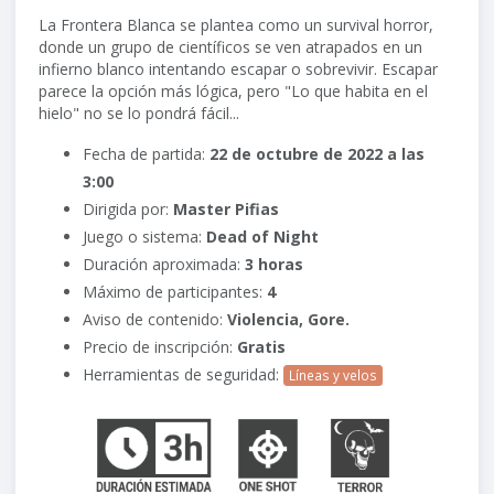
La Frontera Blanca se plantea como un survival horror,
donde un grupo de científicos se ven atrapados en un
infierno blanco intentando escapar o sobrevivir. Escapar
parece la opción más lógica, pero "Lo que habita en el
hielo" no se lo pondrá fácil...
Fecha de partida:
22 de octubre de 2022 a las
3:00
Dirigida por:
Master Pifias
Juego o sistema:
Dead of Night
Duración aproximada:
3 horas
Máximo de participantes:
4
Aviso de contenido:
Violencia, Gore.
Precio de inscripción:
Gratis
Herramientas de seguridad:
Líneas y velos