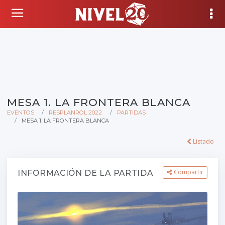
MESA 1. LA FRONTERA BLANCA
EVENTOS
RESPLANROL 2022
PARTIDAS
MESA 1. LA FRONTERA BLANCA
Listado
Compartir
INFORMACIÓN DE LA PARTIDA