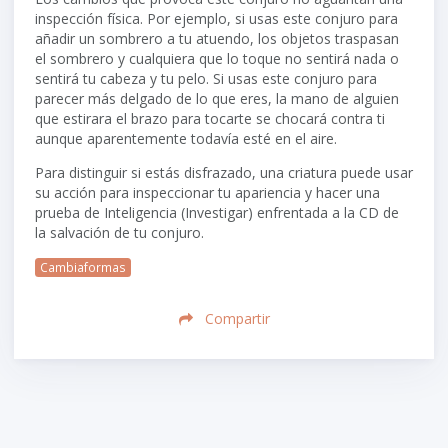
inspección física. Por ejemplo, si usas este conjuro para
añadir un sombrero a tu atuendo, los objetos traspasan
el sombrero y cualquiera que lo toque no sentirá nada o
sentirá tu cabeza y tu pelo. Si usas este conjuro para
parecer más delgado de lo que eres, la mano de alguien
que estirara el brazo para tocarte se chocará contra ti
aunque aparentemente todavía esté en el aire.
Para distinguir si estás disfrazado, una criatura puede usar
su acción para inspeccionar tu apariencia y hacer una
prueba de Inteligencia (Investigar) enfrentada a la CD de
la salvación de tu conjuro.
Cambiaformas
Compartir