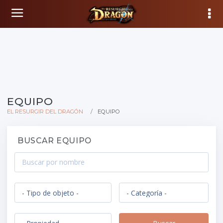
EQUIPO
EL RESURGIR DEL DRAGÓN
EQUIPO
BUSCAR EQUIPO