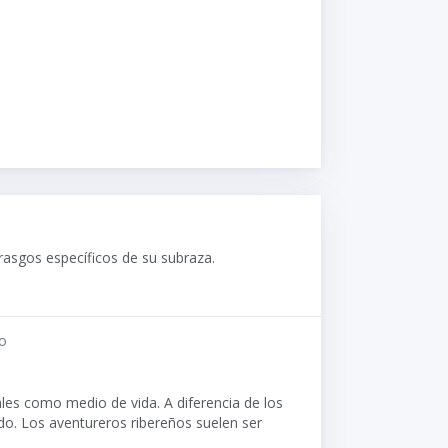
asgos específicos de su subraza.
o
les como medio de vida. A diferencia de los
o. Los aventureros ribereños suelen ser