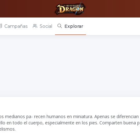
Campañas
Social
Explorar
medianos pa- recen humanos en miniatura. Apenas se diferencian d
vello en todo el cuerpo, especialmente en los pies. Comparten buena 
elismos.