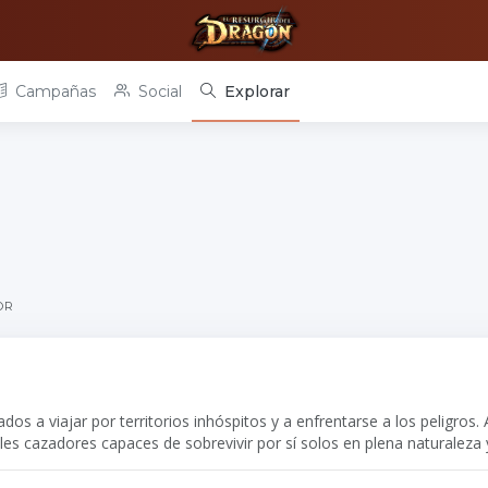
Campañas
Social
Explorar
OR
 a viajar por territorios inhóspitos y a enfrentarse a los peligros. 
les cazadores capaces de sobrevivir por sí solos en plena naturaleza 