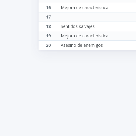
16
Mejora de característica
17
18
Sentidos salvajes
19
Mejora de característica
20
Asesino de enemigos