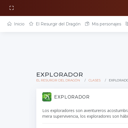
Inicio
El Resurgir del Dragón
Mis personajes
EXPLORADOR
EL RESURGIR DEL DRAGÓN
CLASES
EXPLORAD
EXPLORADOR
Los exploradores son aventureros acostumbrados
mera supervivencia, los exploradores son hábi