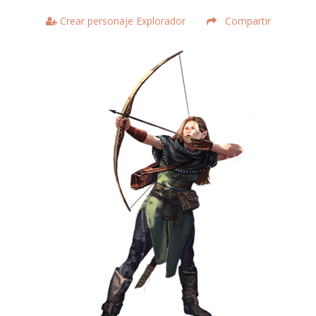
Crear personaje Explorador
Compartir