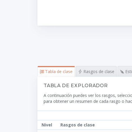
Tabla de clase
Rasgos de clase
Est
TABLA DE EXPLORADOR
A continuación puedes ver los rasgos, selecc
para obtener un resumen de cada rasgo o hacer
Nivel
Rasgos de clase