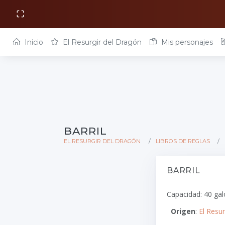
Inicio
El Resurgir del Dragón
Mis personajes
BARRIL
EL RESURGIR DEL DRAGÓN
LIBROS DE REGLAS
BARRIL
Capacidad: 40 gal
Origen
:
El Resu