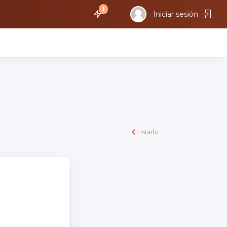
Iniciar sesión
Listado