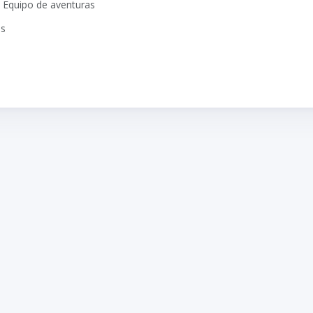
: Equipo de aventuras
os