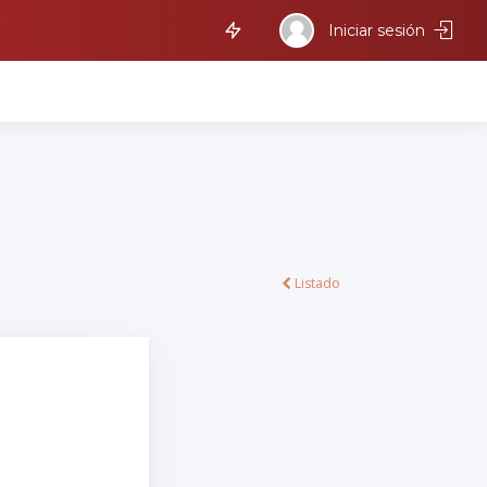
Iniciar sesión
Listado