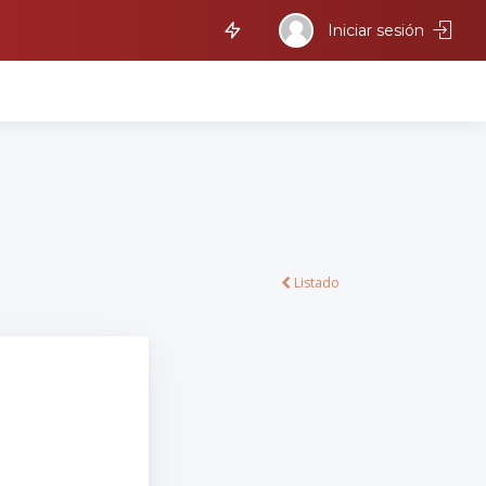
Iniciar sesión
Listado