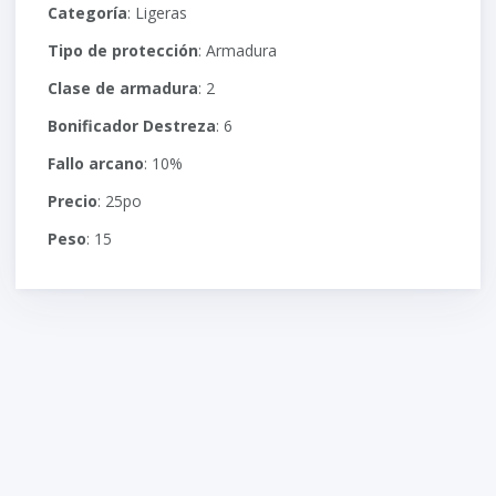
Categoría
: Ligeras
Tipo de protección
: Armadura
Clase de armadura
: 2
Bonificador Destreza
: 6
Fallo arcano
: 10%
Precio
: 25po
Peso
: 15