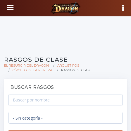
RASGOS DE CLASE
EL RESURGIR DEL DRAGÓN
ARQUETIPOS
CÍRCULO DE LA PUREZA
RASGOS DE CLASE
BUSCAR RASGOS