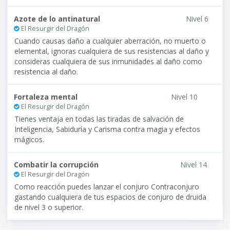
Azote de lo antinatural
Nivel 6
El Resurgir del Dragón
Cuando causas daño a cualquier aberración, no muerto o
elemental, ignoras cualquiera de sus resistencias al daño y
consideras cualquiera de sus inmunidades al daño como
resistencia al daño.
Fortaleza mental
Nivel 10
El Resurgir del Dragón
Tienes ventaja en todas las tiradas de salvación de
Inteligencia, Sabiduría y Carisma contra magia y efectos
mágicos.
Combatir la corrupción
Nivel 14
El Resurgir del Dragón
Como reacción puedes lanzar el conjuro Contraconjuro
gastando cualquiera de tus espacios de conjuro de druida
de nivel 3 o superior.