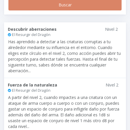
Descubrir aberraciones
Nivel 2
El Resurgir del Dragón
Has aprendido a detectar a las criaturas corruptas a tu
alrededor mediante su influencia en el entorno. Cuando
eliges este círculo en el nivel 2, como acción puedes abrir tu
percepción para detectar tales fuerzas. Hasta el final de tu
siguiente turno, sabes dónde se encuentra cualquier
aberración...
Fuerza de la naturaleza
Nivel 2
El Resurgir del Dragón
A partir del nivel 2, cuando impactes a una criatura con un
ataque de arma cuerpo a cuerpo o con un conjuro, puedes
gastar un espacio de conjuro para infligirle daño por fuerza
además del daño del arma. El daño adicional es 1d8 si
usaste un espacio de conjuro de nivel 1 más otro d8 por
cada nivel...