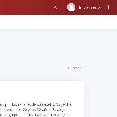
Iniciar sesión
Listado
s por los reflejos de su cabello. Su gesto,
dar entre los 20 y los 30 años. Es alegre,
 en grupo. Le encanta jugar al billar y los