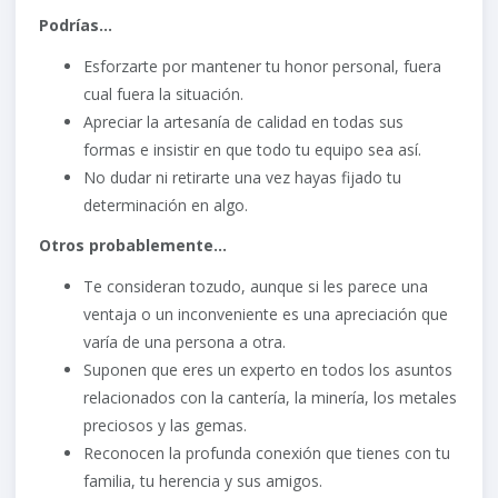
Podrías…
Esforzarte por mantener tu honor personal, fuera
cual fuera la situación.
Apreciar la artesanía de calidad en todas sus
formas e insistir en que todo tu equipo sea así.
No dudar ni retirarte una vez hayas fijado tu
determinación en algo.
Otros probablemente…
Te consideran tozudo, aunque si les parece una
ventaja o un inconveniente es una apreciación que
varía de una persona a otra.
Suponen que eres un experto en todos los asuntos
relacionados con la cantería, la minería, los metales
preciosos y las gemas.
Reconocen la profunda conexión que tienes con tu
familia, tu herencia y sus amigos.