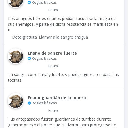
Reglas básicas
Enano
Los antiguos héroes enanos podían sacudirse la magia de
sus enemigos, y parte de dicha resistencia se manifiesta en
ti.
Dote gratuita: Llamar a la sangre antigua
Enano de sangre fuerte
Reglas básicas
Enano
Tu sangre corre sana y fuerte, y puedes ignorar en parte las
toxinas.
Enano guardián de la muerte
Reglas básicas
Enano
Tus antepasados fueron guardianes de tumbas durante
generaciones y el poder que cultivaron para protegerse de