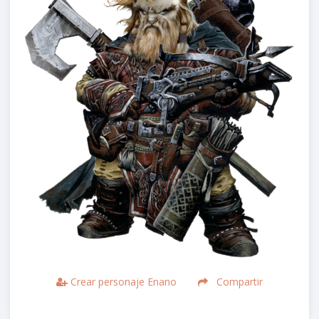
Crear personaje Enano
Compartir