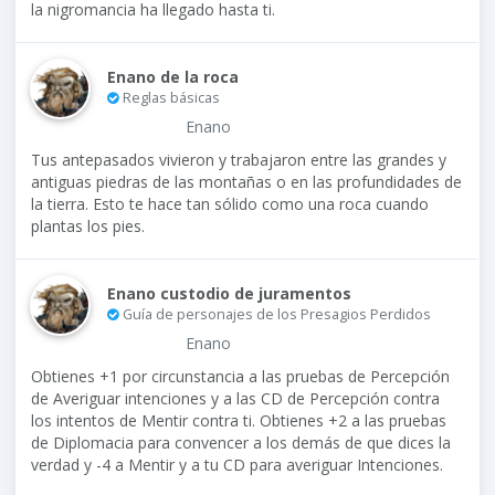
la nigromancia ha llegado hasta ti.
Enano de la roca
Reglas básicas
Enano
Tus antepasados vivieron y trabajaron entre las grandes y
antiguas piedras de las montañas o en las profundidades de
la tierra. Esto te hace tan sólido como una roca cuando
plantas los pies.
Enano custodio de juramentos
Guía de personajes de los Presagios Perdidos
Enano
Obtienes +1 por circunstancia a las pruebas de Percepción
de Averiguar intenciones y a las CD de Percepción contra
los intentos de Mentir contra ti. Obtienes +2 a las pruebas
de Diplomacia para convencer a los demás de que dices la
verdad y -4 a Mentir y a tu CD para averiguar Intenciones.