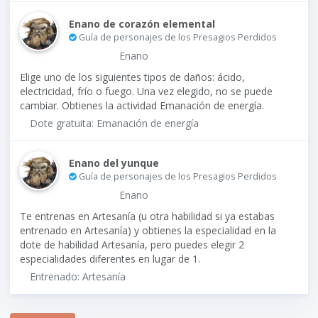
Enano de corazón elemental
Guía de personajes de los Presagios Perdidos
Enano
Elige uno de los siguientes tipos de daños: ácido,
electricidad, frío o fuego. Una vez elegido, no se puede
cambiar. Obtienes la actividad Emanación de energía.
Dote gratuita: Emanación de energía
Enano del yunque
Guía de personajes de los Presagios Perdidos
Enano
Te entrenas en Artesanía (u otra habilidad si ya estabas
entrenado en Artesanía) y obtienes la especialidad en la
dote de habilidad Artesanía, pero puedes elegir 2
especialidades diferentes en lugar de 1.
Entrenado: Artesanía