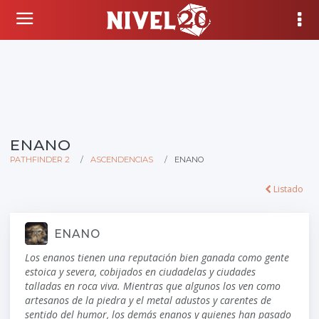
ENANO
PATHFINDER 2
ASCENDENCIAS
ENANO
Listado
ENANO
Los enanos tienen una reputación bien ganada como gente
estoica y severa, cobijados en ciudadelas y ciudades
talladas en roca viva. Mientras que algunos los ven como
artesanos de la piedra y el metal adustos y carentes de
sentido del humor, los demás enanos y quienes han pasado