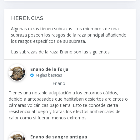
HERENCIAS
Algunas razas tienen subrazas. Los miembros de una
subraza poseen los rasgos de la raza principal añadiendo
los rasgos específicos de su subraza.
Las subrazas de la raza Enano son las siguientes:
Enano de la forja
Reglas básicas
Enano
Tienes una notable adaptación a los entornos cálidos,
debido a antepasados que habitaban desiertos ardientes o
cámaras volcánicas bajo tierra. Esto te concede cierta
resistencia al fuego y tratas los efectos ambientales de
calor como si fueran menos extremos.
Enano de sangre antigua