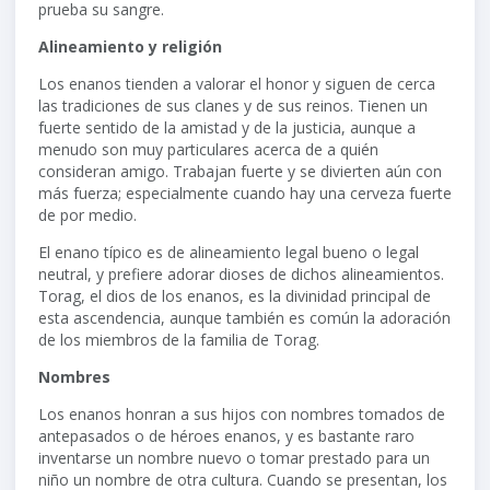
prueba su sangre.
Alineamiento y religión
Los enanos tienden a valorar el honor y siguen de cerca
las tradiciones de sus clanes y de sus reinos. Tienen un
fuerte sentido de la amistad y de la justicia, aunque a
menudo son muy particulares acerca de a quién
consideran amigo. Trabajan fuerte y se divierten aún con
más fuerza; especialmente cuando hay una cerveza fuerte
de por medio.
El enano típico es de alineamiento legal bueno o legal
neutral, y prefiere adorar dioses de dichos alineamientos.
Torag, el dios de los enanos, es la divinidad principal de
esta ascendencia, aunque también es común la adoración
de los miembros de la familia de Torag.
Nombres
Los enanos honran a sus hijos con nombres tomados de
antepasados o de héroes enanos, y es bastante raro
inventarse un nombre nuevo o tomar prestado para un
niño un nombre de otra cultura. Cuando se presentan, los