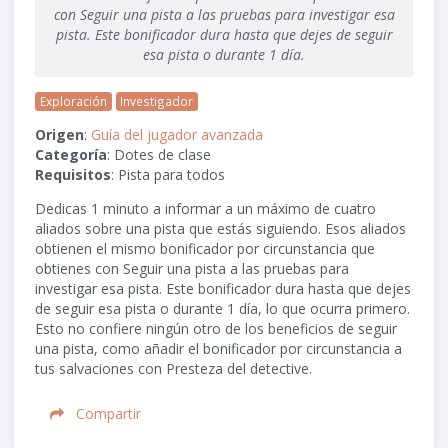
con Seguir una pista a las pruebas para investigar esa
pista. Este bonificador dura hasta que dejes de seguir
esa pista o durante 1 día.
Exploración
Investigador
Origen
:
Guía del jugador avanzada
Categoría
: Dotes de clase
Requisitos
: Pista para todos
Dedicas 1 minuto a informar a un máximo de cuatro
aliados sobre una pista que estás siguiendo. Esos aliados
obtienen el mismo bonificador por circunstancia que
obtienes con Seguir una pista a las pruebas para
investigar esa pista. Este bonificador dura hasta que dejes
de seguir esa pista o durante 1 día, lo que ocurra primero.
Esto no confiere ningún otro de los beneficios de seguir
una pista, como añadir el bonificador por circunstancia a
tus salvaciones con Presteza del detective.
Compartir