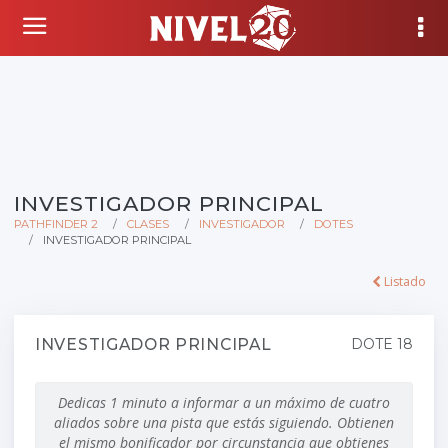
INVESTIGADOR PRINCIPAL
PATHFINDER 2
CLASES
INVESTIGADOR
DOTES
INVESTIGADOR PRINCIPAL
Listado
INVESTIGADOR PRINCIPAL
DOTE 18
Dedicas 1 minuto a informar a un máximo de cuatro
aliados sobre una pista que estás siguiendo. Obtienen
el mismo bonificador por circunstancia que obtienes