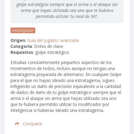
golpe estratégico siempre que el arma o el ataque sin
arma que hayas utilizado sea uno que te hubiera
permitido utilizar tu mod de INT.
Investigador
Origen
:
Guía del jugador avanzada
Categoría
: Dotes de clase
Requisitos
: golpe estratégico
Estudias constantemente pequeños aspectos de los
movimientos de todos, incluso aunque no tengas una
estratagema preparada de antemano. En cualquier Golpe
para el que no hayas Ideado una estratagema, sigues
infligiendo un daño de precisión equivalente a la cantidad
de dados de daño de tu golpe estratégico siempre que el
arma o el ataque sin arma que hayas utilizado sea uno
que te hubiera permitido utilizar tu modificador por
Inteligencia si hubieras Ideado una estratagema.
Compartir