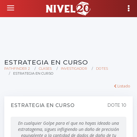
ESTRATEGIA EN CURSO
PATHFINDER 2
CLASES
INVESTIGADOR
DOTES
ESTRATEGIA EN CURSO
Listado
ESTRATEGIA EN CURSO
DOTE 10
En cualquier Golpe para el que no hayas Ideado una
estratagema, sigues infligiendo un daño de precisión
equivalente a la cantidad de dados de daño de tu