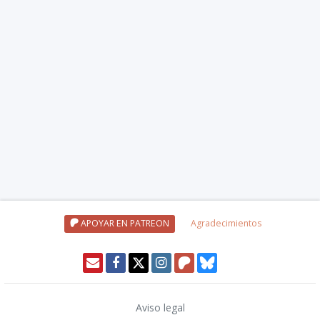
APOYAR EN PATREON
Agradecimientos
Aviso legal