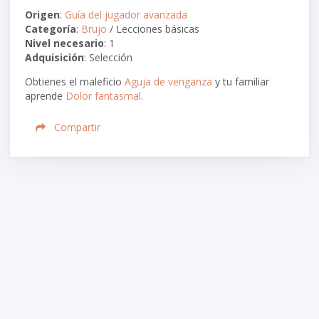
Origen
:
Guía del jugador avanzada
Categoría
:
Brujo
/ Lecciones básicas
Nivel necesario
: 1
Adquisición
: Selección
Obtienes el maleficio
Aguja de venganza
y tu familiar
aprende
Dolor fantasmal
.
Compartir