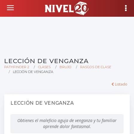
LECCIÓN DE VENGANZA
PATHFINDER 2
CLASES
BRUJO
RASGOS DE CLASE
LECCIÓN DE VENGANZA
Listado
LECCIÓN DE VENGANZA
Obtienes el maleficio aguja de venganza y tu familiar
aprende dolor fantasmal.