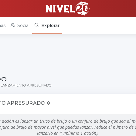
as
Social
Explorar
DO
LANZAMIENTO APRESURADO
TO APRESURADO
te acción es lanzar un truco de brujo o un conjuro de brujo que sea al m
onjuro de brujo de mayor nivel que puedas lanzar, reduce el número de
lanzarlo en 1 (mínimo 1 acción).