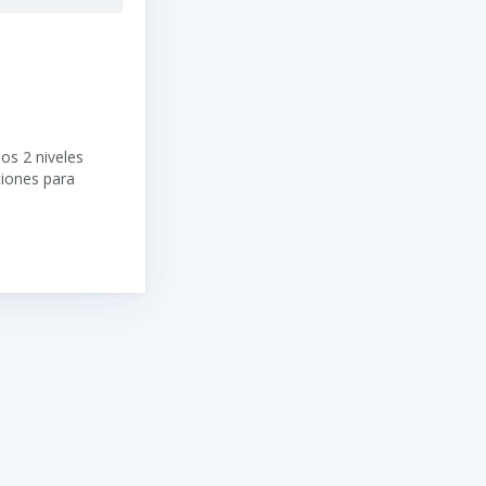
os 2 niveles
ciones para