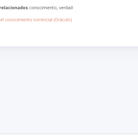
relacionados
conocimiento, verdad
el conocimiento torrencial (Oráculo)