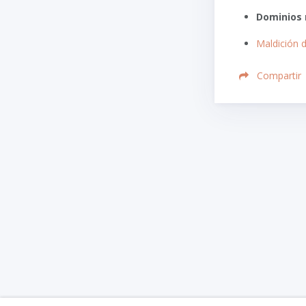
Dominios 
Maldición d
Compartir