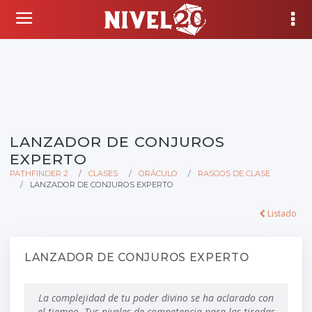
LANZADOR DE CONJUROS
EXPERTO
PATHFINDER 2
CLASES
ORÁCULO
RASGOS DE CLASE
LANZADOR DE CONJUROS EXPERTO
Listado
LANZADOR DE CONJUROS EXPERTO
La complejidad de tu poder divino se ha aclarado con
el tiempo. Tus niveles de competencia para las tiradas