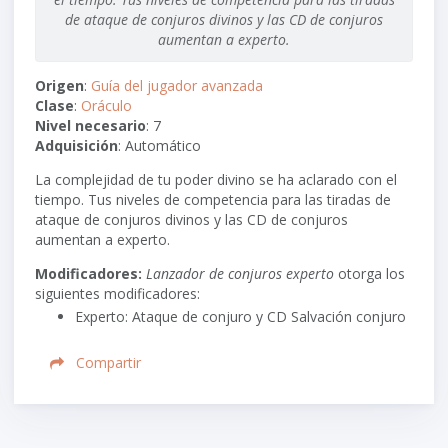
de ataque de conjuros divinos y las CD de conjuros
aumentan a experto.
Origen
:
Guía del jugador avanzada
Clase
:
Oráculo
Nivel necesario
: 7
Adquisición
: Automático
La complejidad de tu poder divino se ha aclarado con el
tiempo. Tus niveles de competencia para las tiradas de
ataque de conjuros divinos y las CD de conjuros
aumentan a experto.
Modificadores:
Lanzador de conjuros experto
otorga los
siguientes modificadores:
Experto: Ataque de conjuro y CD Salvación conjuro
Compartir