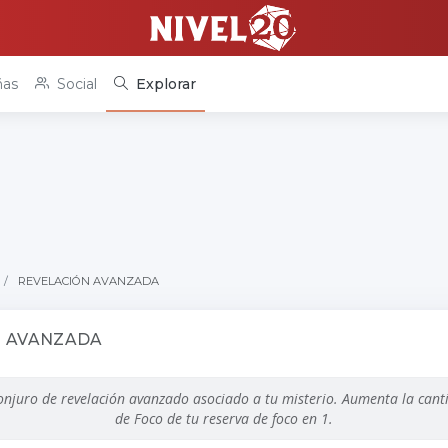
as
Social
Explorar
REVELACIÓN AVANZADA
N AVANZADA
onjuro de revelación avanzado asociado a tu misterio. Aumenta la cant
de Foco de tu reserva de foco en 1.