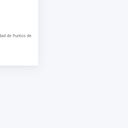
idad de Puntos de