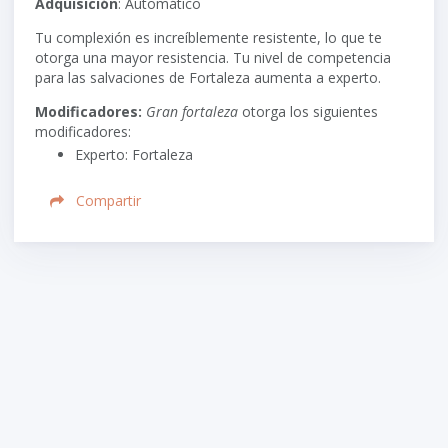
Adquisición
: Automático
Tu complexión es increíblemente resistente, lo que te
otorga una mayor resistencia. Tu nivel de competencia
para las salvaciones de Fortaleza aumenta a experto.
Modificadores:
Gran fortaleza
otorga los siguientes
modificadores:
Experto: Fortaleza
Compartir