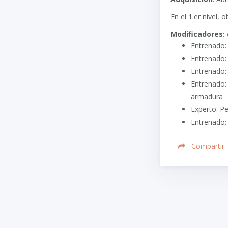
En el 1.er nivel, 
Modificadores:
Entrenado:
Entrenado: 
Entrenado:
Entrenado:
armadura
Experto: P
Entrenado:
Compartir