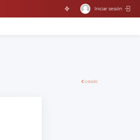
Iniciar sesión
Listado