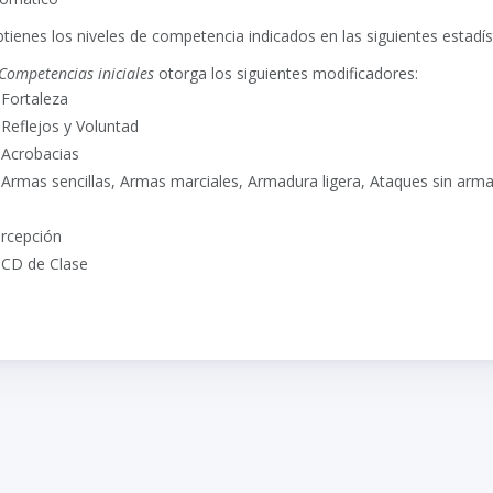
obtienes los niveles de competencia indicados en las siguientes estadís
Competencias iniciales
otorga los siguientes modificadores:
 Fortaleza
Reflejos y Voluntad
 Acrobacias
 Armas sencillas, Armas marciales, Armadura ligera, Ataques sin arma
ercepción
 CD de Clase