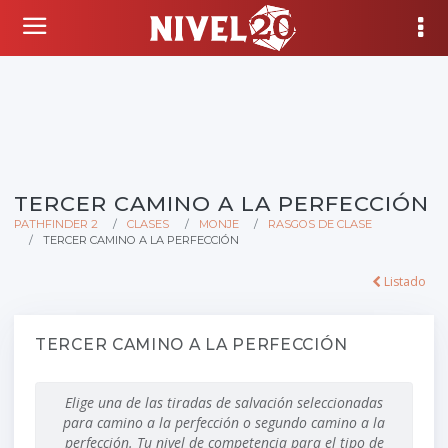
TERCER CAMINO A LA PERFECCIÓN
PATHFINDER 2
CLASES
MONJE
RASGOS DE CLASE
TERCER CAMINO A LA PERFECCIÓN
Listado
TERCER CAMINO A LA PERFECCIÓN
Elige una de las tiradas de salvación seleccionadas
para camino a la perfección o segundo camino a la
perfección. Tu nivel de competencia para el tipo de