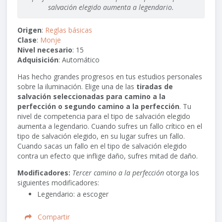
salvación elegido aumenta a legendario.
Origen
:
Reglas básicas
Clase
:
Monje
Nivel necesario
: 15
Adquisición
: Automático
Has hecho grandes progresos en tus estudios personales
sobre la iluminación. Elige una de las
tiradas de
salvación seleccionadas para camino a la
perfección o segundo camino a la perfección
. Tu
nivel de competencia para el tipo de salvación elegido
aumenta a legendario. Cuando sufres un fallo crítico en el
tipo de salvación elegido, en su lugar sufres un fallo.
Cuando sacas un fallo en el tipo de salvación elegido
contra un efecto que inflige daño, sufres mitad de daño.
Modificadores:
Tercer camino a la perfección
otorga los
siguientes modificadores:
Legendario: a escoger
Compartir