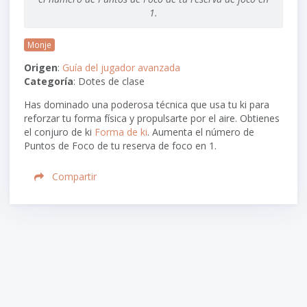
1.
Monje
Origen
:
Guía del jugador avanzada
Categoría
: Dotes de clase
Has dominado una poderosa técnica que usa tu ki para
reforzar tu forma física y propulsarte por el aire. Obtienes
el conjuro de ki
Forma de ki
. Aumenta el número de
Puntos de Foco de tu reserva de foco en 1.
Compartir