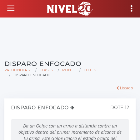
DISPARO ENFOCADO
PATHFINDER 2
CLASES
MONJE
DOTES
DISPARO ENFOCADO
Listado
DISPARO ENFOCADO
DOTE 12
Da un Golpe con un arma a distancia contra un
objetivo dentro del primer incremento de alcance de
tu arma. Este Golpe ignora el estado oculto del