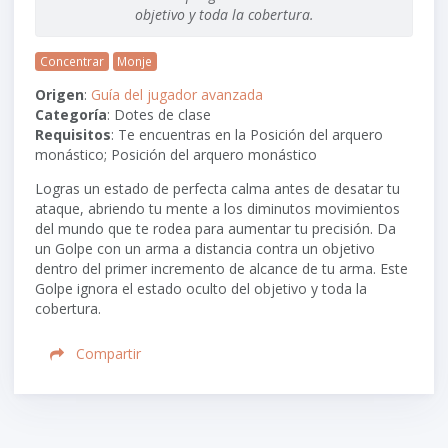
objetivo y toda la cobertura.
Concentrar
Monje
Origen
:
Guía del jugador avanzada
Categoría
: Dotes de clase
Requisitos
: Te encuentras en la Posición del arquero
monástico; Posición del arquero monástico
Logras un estado de perfecta calma antes de desatar tu
ataque, abriendo tu mente a los diminutos movimientos
del mundo que te rodea para aumentar tu precisión. Da
un Golpe con un arma a distancia contra un objetivo
dentro del primer incremento de alcance de tu arma. Este
Golpe ignora el estado oculto del objetivo y toda la
cobertura.
Compartir