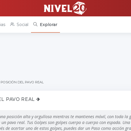
as
Social
Explorar
POSICIÓN DEL PAVO REAL
EL PAVO REAL
na posición alta y orgullosa mientras te mantienes móvil, con toda la g
un pavo real. Tus Golpes son golpes cuerpo a cuerpo con espada. Una 
és de acertar uno de estos golpes, puedes dar un Paso como acción gra