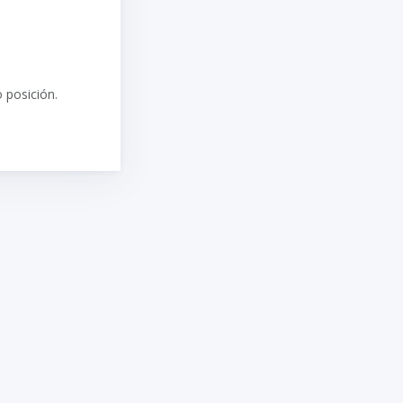
 posición.