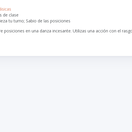
ásicas
s de clase
ieza tu turno; Sabio de las posiciones
e posiciones en una danza incesante. Utilizas una acción con el rasgo