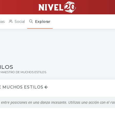
as
Social
Explorar
ILOS
MAESTRO DE MUCHOS ESTILOS
E MUCHOS ESTILOS
 entre posiciones en una danza incesante. Utilizas una acción con el ra