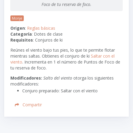
Foco de tu reserva de foco.
Monje
Origen
:
Reglas básicas
Categoría
: Dotes de clase
Requisitos
: Conjuros de ki
Reúnes el viento bajo tus pies, lo que te permite flotar
mientras saltas. Obtienes el conjuro de ki
Saltar con el
viento
. Incrementa en 1 el número de Puntos de Foco de
tu reserva de foco.
Modificadores:
Salto del viento
otorga los siguientes
modificadores:
Conjuro preparado: Saltar con el viento
Compartir