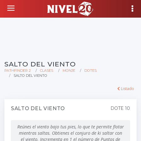
SALTO DEL VIENTO
PATHFINDER 2
CLASES
MONJE
DOTES
SALTO DEL VIENTO
Listado
SALTO DEL VIENTO
DOTE 10
Reúnes el viento bajo tus pies, lo que te permite flotar
mientras saltas. Obtienes el conjuro de ki saltar con
el viento. Incrementa en 1 el número de Puntos de