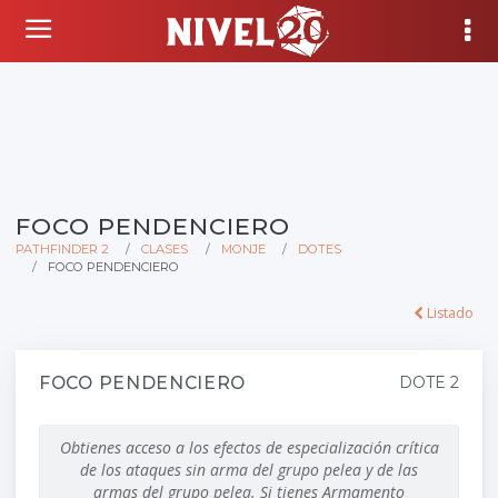
FOCO PENDENCIERO
PATHFINDER 2
CLASES
MONJE
DOTES
FOCO PENDENCIERO
Listado
FOCO PENDENCIERO
DOTE 2
Obtienes acceso a los efectos de especialización crítica
de los ataques sin arma del grupo pelea y de las
armas del grupo pelea. Si tienes Armamento