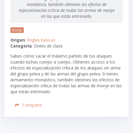
monástico, también obtienes los efectos de
especialización crítica de todas las armas de monje
en las que estás entrenado.
Monje
Origen
:
Reglas básicas
Categoría
: Dotes de clase
Sabes cómo sacar el máximo partido de tus ataques
cuando luchas cuerpo a cuerpo. Obtienes acceso a los
efectos de especialización crítica de los ataques sin arma
del grupo pelea y de las armas del grupo pelea. Si tienes
Armamento monástico, también obtienes los efectos de
especialización crítica de todas las armas de monje en las
que estás entrenado.
Compartir